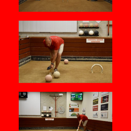
Home
Nieuws