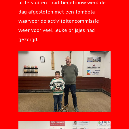
af te sluiten. Traditiegetrouw werd de
dag afgesloten met een tombola
waarvoor de activiteitencommissie
weer voor veel leuke prijsjes had
gezorgd.